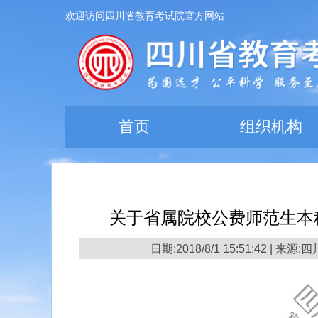
欢迎访问四川省教育考试院官方网站
首页
组织机构
关于省属院校公费师范生本
日期:2018/8/1 15:51:42 | 