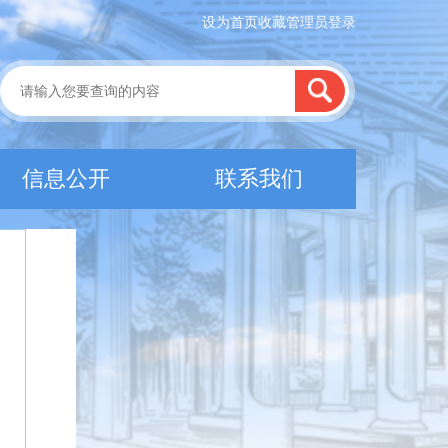
设为首页
收藏
管理员登录
信息公开
联系我们