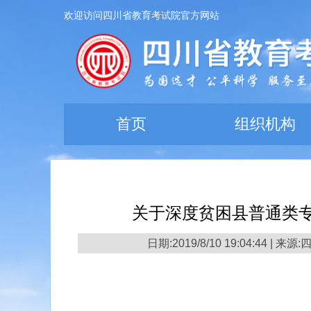
欢迎访问四川省教育考试院官方网站
首页
组织机构
关于深度贫困县普通类
日期:2019/8/10 19:04:44 |