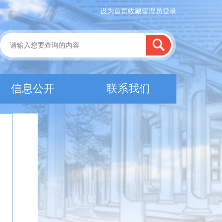
设为首页
收藏
管理员登录
信息公开
联系我们