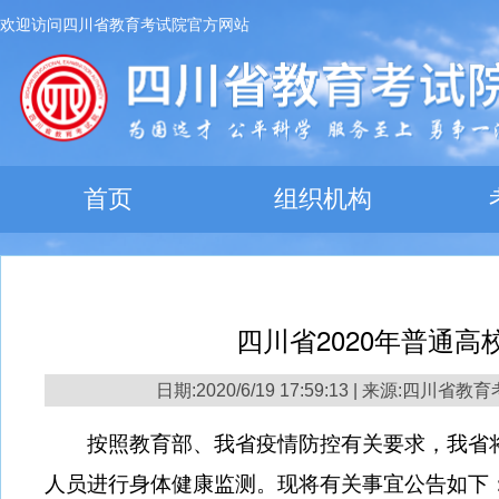
欢迎访问四川省教育考试院官方网站
首页
组织机构
四川省2020年普通
日期:2020/6/19 17:59:13 | 来源:四川省
按照教育部、我省疫情防控有关要求，我省
人员进行身体健康监测。现将有关事宜公告如下