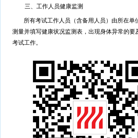
三、工作人员健康监测
所有考试工作人员（含备用人员）由所在单
测量并填写健康状况监测表，出现身体异常的要
考试工作。