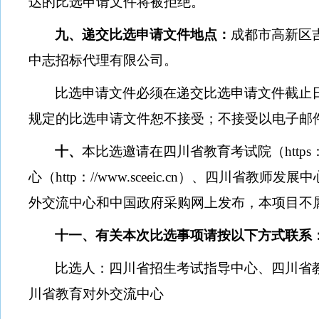
达的比选申请文件将被拒绝。
九、递交比选申请文件地点：
成都市高新区
中志招标代理有限公司。
比选申请文件必须在递交比选申请文件截止
规定的比选申请文件恕不接受；不接受以电子邮
十、
本比选邀请在四川省教育考试院（
https
心（
http
：
//www.sceeic.cn
）、四川省教师发展中
外交流中心和中国政府采购网上发布，本项目不
十一、有关本次比选事项请按以下方式联系
比选人：四川省招生考试指导中心、四川省
川省教育对外交流中心