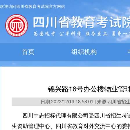
欢迎访问四川省教育考试院官方网站
首页
组织机构
锦兴路16号办公楼物业管
日期:2022/12/13 18:58:01 | 来源:四
四川中志招标代理有限公司受四川省招生考
生资助管理中心、四川省教育对外交流中心的委