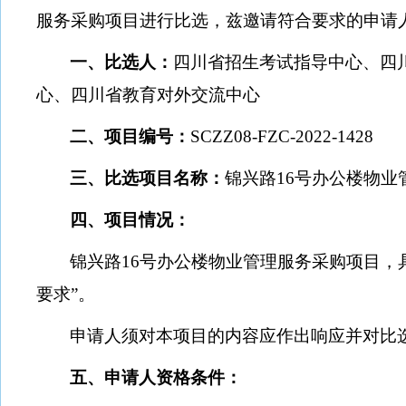
服务采购项目进行比选，兹邀请符合要求的申请
一、比选人：
四川省招生考试指导中心、四
心、四川省教育对外交流中心
二、项目编号：
SCZZ08-FZC-2022-1428
三、比选项目名称：
锦兴路
16
号办公楼物业
四、项目情况：
锦兴路
16
号办公楼物业管理服务采购项目，
要求”。
申请人须对本项目的内容应作出响应并对比
五、申请人资格条件：