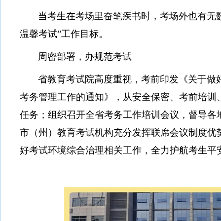
当考生在考场里奋笔疾书时，考场外也有无
温馨考试”工作目标。
周密部署，办规范考试
省教育考试院高度重视，考前印发《关于做
考务管理工作的通知》，从安全保密、考前培训
任务；组织召开全省考务工作培训会议，督导各
市（州）教育考试机构充分发挥联席会议制度优
好考试环境综合治理相关工作，全力护航考生平