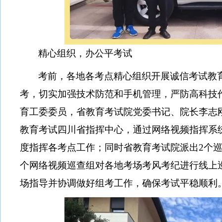
精心组织，办公平考试
考前，各地各考点精心组织开展诚信考试教
考，切实加强技术防范和手机管理，严防高科技
育工委委员，省教育考试院党委书记、院长李志
教育考试四川省指挥中心，通过网络视频指挥系
度指挥各考点工作；同时省教育考试院派出
2个
个网络视频巡查组对各地考场考风考纪进行线上
场指导并协调做好组考工作，确保考试平稳顺利