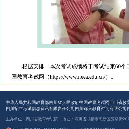
根据安排，本次考试成绩将于考试结束
60
国教育考试网（https://www.neea.edu.cn/）。
中华人民共和国教育部
四川省人民政府
中国教育考试网
四川省教
四川招生考试信息资讯有限责任公司
四川锦兴教育咨询有限公司
主办单位：四川省教育考试院 地址：四川省成都市高新区芳草街26号 