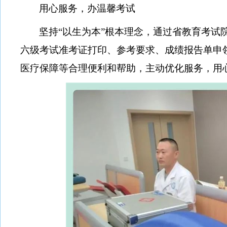
用心服务，办温馨考试
坚持
“以生为本”根本理念，通过省教育考试
六级考试准考证打印、参考要求、成绩报告单申
医疗保障等合理便利和帮助，主动优化服务，用