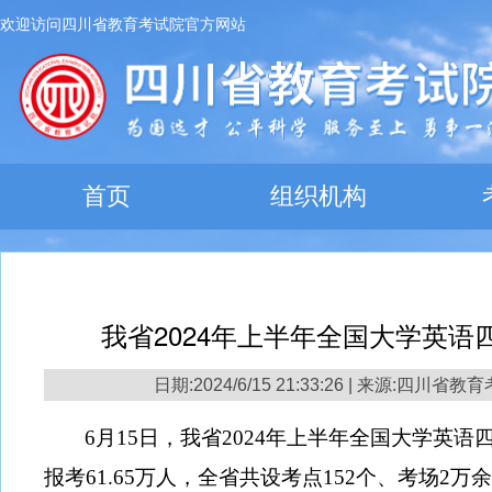
欢迎访问四川省教育考试院官方网站
首页
组织机构
我省2024年上半年全国大学英
日期:2024/6/15 21:33:26 | 来源:四川省
6月15日，我省2024年上半年全国大学英
报考61.65
万人，全省共设考点
152个、考场2万