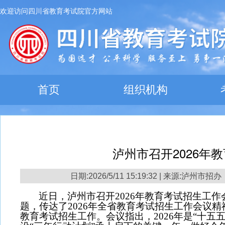
欢迎访问四川省教育考试院官方网站
首页
组织机构
泸州市召开2026年
日期:2026/5/11 15:19:32 | 来源:泸州市招办
近日
，泸州市召开
2026年教育考试招生工作
题，传达了2026年全省教育考试招生工作会议精神
教育考试招生工作。会议指出，2026年是“十五