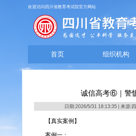
欢迎访问四川省教育考试院官方网站
首页
组织机构
诚信高考⑥｜警惕
日期:2026/5/31 18:13:35 |
【真实案例】
案例一：