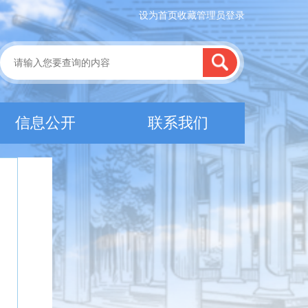
设为首页
收藏
管理员登录
信息公开
联系我们