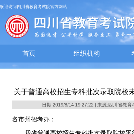
欢迎访问四川省教育考试院官方网站
首页
组织机构
关于普通高校招生专科批次录取院校
日期:2019/8/14 19:27:22 | 来源:四川省
各市州招考办：
我省普通高校招生专科批次录取院校平